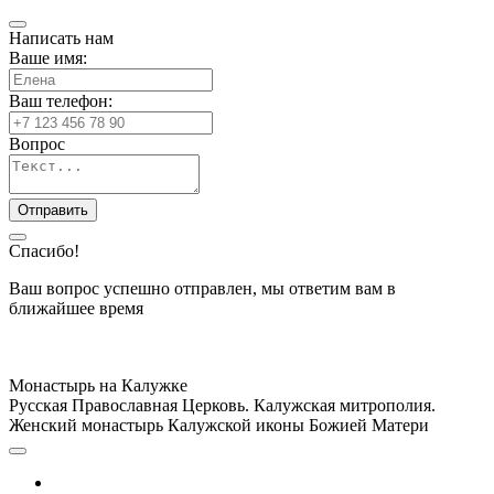
Написать нам
Ваше имя:
Ваш телефон:
Вопрос
Спасибо!
Ваш вопрос успешно отправлен, мы ответим вам в
ближайшее время
Монастырь на Калужке
Русская Православная Церковь. Калужская митрополия.
Женский монастырь Калужской иконы Божией Матери