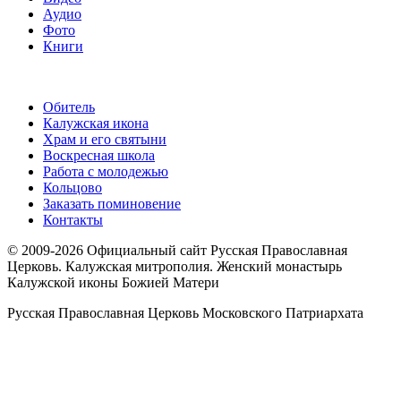
Аудио
Фото
Книги
Обитель
Калужская икона
Храм и его святыни
Воскресная школа
Работа с молодежью
Кольцово
Заказать поминовение
Контакты
© 2009-2026 Официальный сайт Русская Православная
Церковь. Калужская митрополия. Женский монастырь
Калужской иконы Божией Матери
Русская Православная Церковь Московского Патриархата