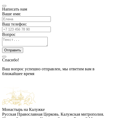
Написать нам
Ваше имя:
Ваш телефон:
Вопрос
Спасибо!
Ваш вопрос успешно отправлен, мы ответим вам в
ближайшее время
Монастырь на Калужке
Русская Православная Церковь. Калужская митрополия.