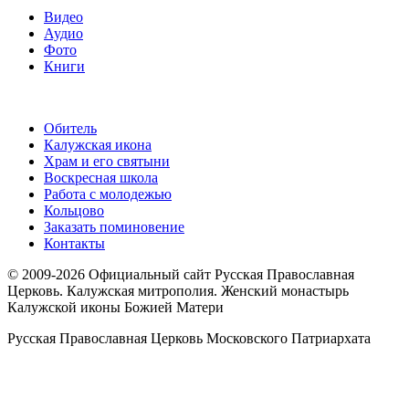
Видео
Аудио
Фото
Книги
Обитель
Калужская икона
Храм и его святыни
Воскресная школа
Работа с молодежью
Кольцово
Заказать поминовение
Контакты
© 2009-2026 Официальный сайт Русская Православная
Церковь. Калужская митрополия. Женский монастырь
Калужской иконы Божией Матери
Русская Православная Церковь Московского Патриархата