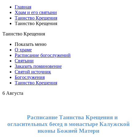
Главная
Храм и его святыни
Таинство Крещения
Таинство Крещения
Таинство Крещения
Показать меню
О храме
Расписание богослужений
Святыни
Заказать поминовение
Святой источник
Богослужения
Таинство Крещения
6 Августа
Расписание Таинства Крещения и
огласительных бесед в монастыре Калужской
иконы Божией Матери