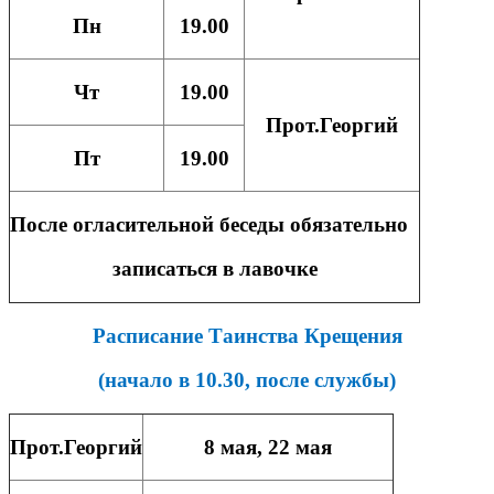
Пн
19.00
Чт
19.00
Прот.Георгий
Пт
19.00
После огласительной беседы обязательно
записаться в лавочке
Расписание Таинства Крещения
(начало в 10.30, после службы)
Прот.Георгий
8 мая, 22 мая