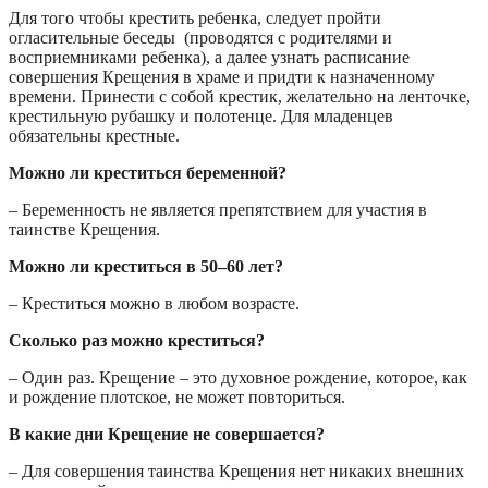
Для того чтобы крестить ребенка, следует пройти
огласительные беседы (проводятся с родителями и
восприемниками ребенка), а далее узнать расписание
совершения Крещения в храме и придти к назначенному
времени. Принести с собой крестик, желательно на ленточке,
крестильную рубашку и полотенце. Для младенцев
обязательны крестные.
Можно ли креститься беременной?
– Беременность не является препятствием для участия в
таинстве Крещения.
Можно ли креститься в 50–60 лет?
– Креститься можно в любом возрасте.
Сколько раз можно креститься?
– Один раз. Крещение – это духовное рождение, которое, как
и рождение плотское, не может повториться.
В какие дни Крещение не совершается?
– Для совершения таинства Крещения нет никаких внешних