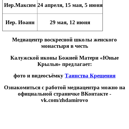
Иер.Максим
24 апреля, 15 мая, 5 июня
Иер. Иоанн
29 мая, 12 июня
Медиацентр воскресной школы женского
монастыря в честь
Калужской иконы Божией Матери «Юные
Крылья» предлагает:
фото и видеосъёмку
Таинства Крещения
Ознакомиться с работой медиацентра можно на
официальной страничке ВКонтакте -
vk.com/zhdamirovo