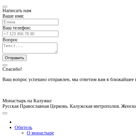
Написать нам
Ваше имя:
Ваш телефон:
Вопрос
Спасибо!
Ваш вопрос успешно отправлен, мы ответим вам в ближайшее 
Монастырь на Калужке
Русская Православная Церковь. Калужская митрополия. Женс
Обитель
О монастыре