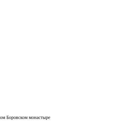
вом Боровском монастыре