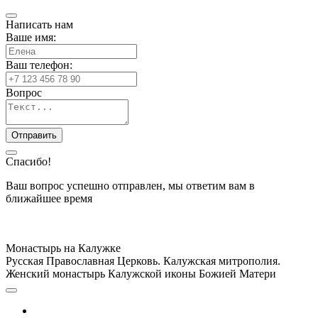
Написать нам
Ваше имя:
Ваш телефон:
Вопрос
Спасибо!
Ваш вопрос успешно отправлен, мы ответим вам в
ближайшее время
Монастырь на Калужке
Русская Православная Церковь. Калужская митрополия.
Женский монастырь Калужской иконы Божией Матери